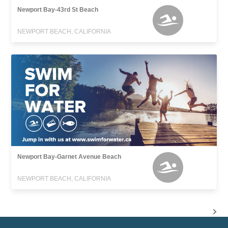
Newport Bay-43rd St Beach
NEWPORT BEACH, CALIFORNIA
Newport Bay-Garnet Avenue Beach
NEWPORT BEACH, CALIFORNIA