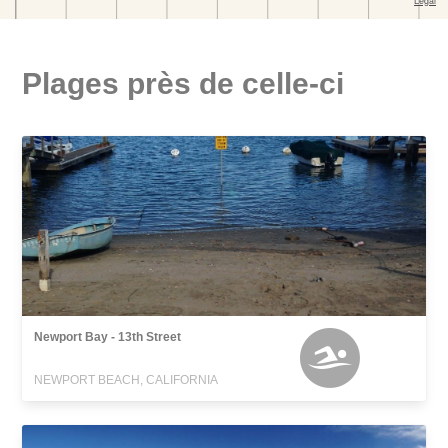
Plages près de celle-ci
Newport Bay - 13th Street
NEWPORT BEACH, CALIFORNIA