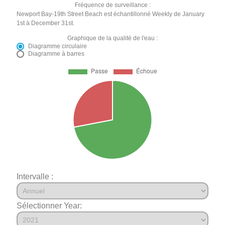
Fréquence de surveillance :
Newport Bay-19th Street Beach est échantillonné Weekly de January
1st à December 31st.
Graphique de la qualité de l'eau :
Diagramme circulaire
Diagramme à barres
Intervalle :
Sélectionner Year: