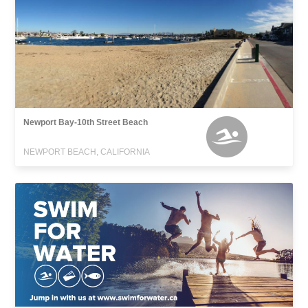
Newport Bay-10th Street Beach
NEWPORT BEACH, CALIFORNIA