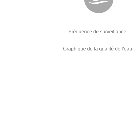
Fréquence de surveillance :
Graphique de la qualité de l'eau :