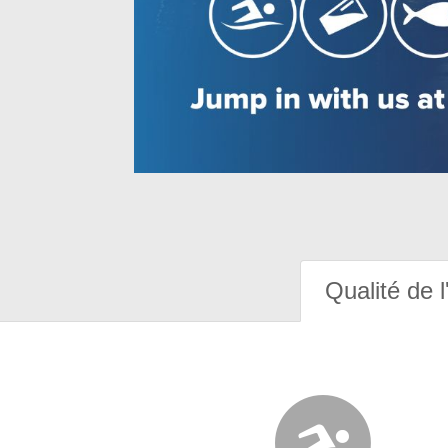
Qualité de l