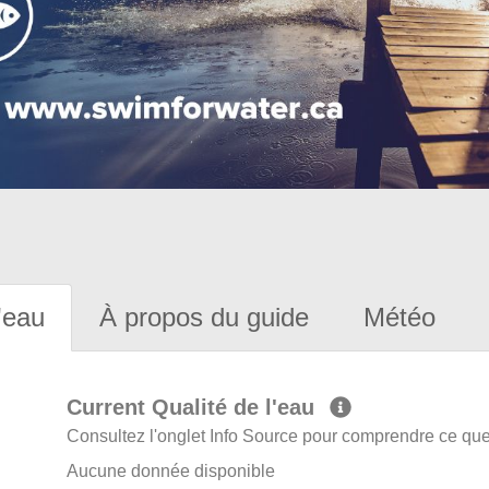
'eau
À propos du guide
Météo
Current Qualité de l'eau
Consultez l'onglet Info Source pour comprendre ce que 
Aucune donnée disponible