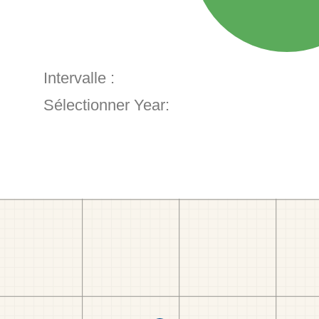
Intervalle :
Sélectionner Year: