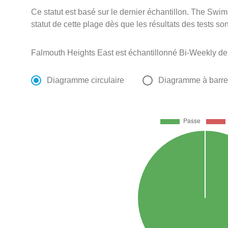
Ce statut est basé sur le dernier échantillon. The Swi
statut de cette plage dès que les résultats des tests so
Falmouth Heights East est échantillonné Bi-Weekly de
Diagramme circulaire
Diagramme à barr