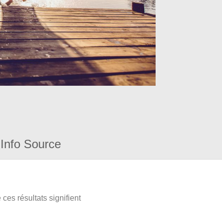
Info Source
ces résultats signifient