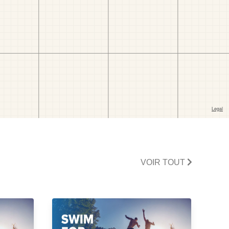
VOIR TOUT