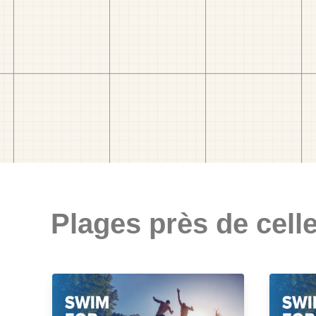
Plages près de celle