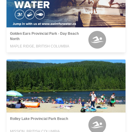
Golden Ears Provincial Park - Day Beach
North
MAPLE RIDGE, BRITISH COLUMBIA
Rolley Lake Provincial Park Beach
MISSION, BRITISH COLUMBIA