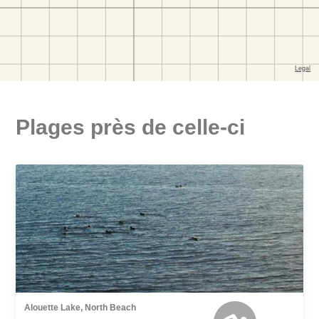
Plages près de celle-ci
Alouette Lake, North Beach