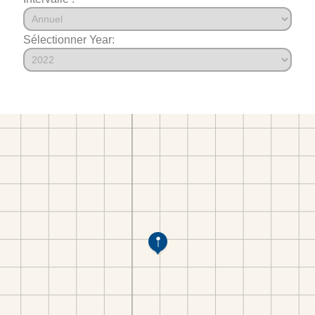
Sélectionner Year: