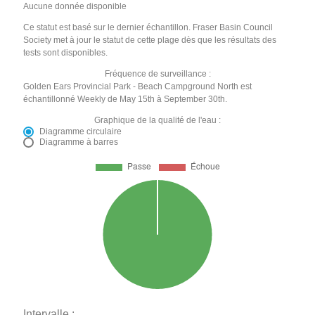
Aucune donnée disponible
Ce statut est basé sur le dernier échantillon. Fraser Basin Council
Society met à jour le statut de cette plage dès que les résultats des
tests sont disponibles.
Fréquence de surveillance :
Golden Ears Provincial Park - Beach Campground North est
échantillonné Weekly de May 15th à September 30th.
Graphique de la qualité de l'eau :
Diagramme circulaire
Diagramme à barres
Intervalle :