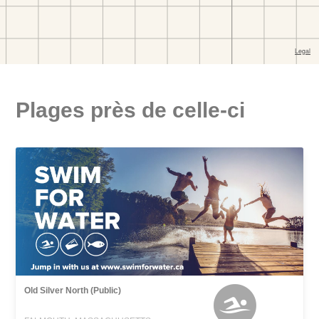
Plages près de celle-ci
Old Silver North (Public)