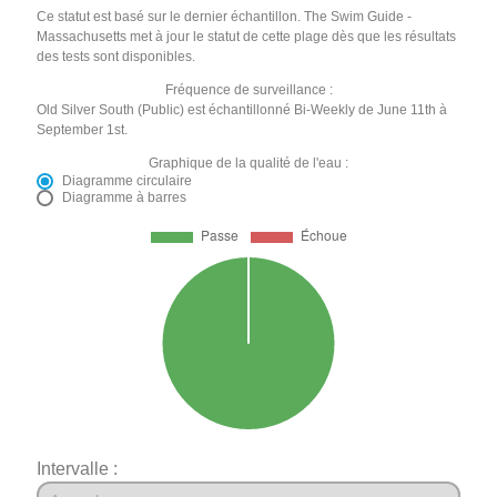
Ce statut est basé sur le dernier échantillon. The Swim Guide -
Massachusetts met à jour le statut de cette plage dès que les résultats
des tests sont disponibles.
Fréquence de surveillance :
Old Silver South (Public) est échantillonné Bi-Weekly de June 11th à
September 1st.
Graphique de la qualité de l'eau :
Diagramme circulaire
Diagramme à barres
Intervalle :