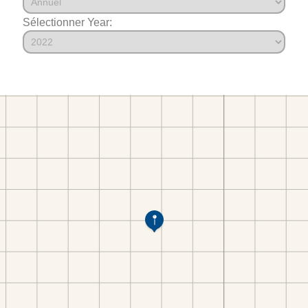
Sélectionner Year: