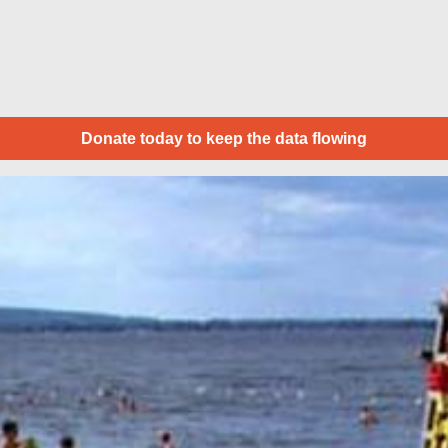
Donate today to keep the data flowing