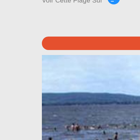
Voir Cette Plage Sur