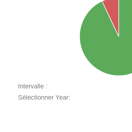
Intervalle :
Sélectionner Year: