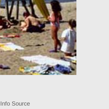
Info Source