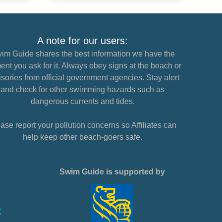
A note for our users:
im Guide shares the best information we have the
nt you ask for it. Always obey signs at the beach or
sories from official government agencies. Stay alert
and check for other swimming hazards such as
dangerous currents and tides.
ase report your pollution concerns so Affiliates can
help keep other beach-goers safe.
Swim Guide is supported by