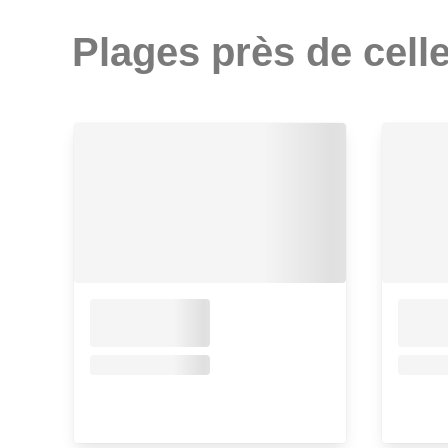
Plages près de celle