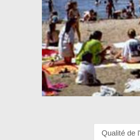
Qualité de l