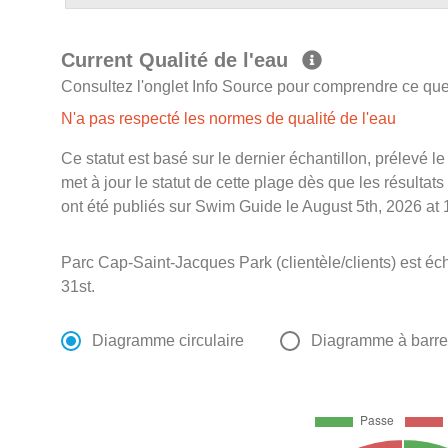
Current Qualité de l'eau
Consultez l'onglet Info Source pour comprendre ce que 
N'a pas respecté les normes de qualité de l'eau
Ce statut est basé sur le dernier échantillon, prélevé 
met à jour le statut de cette plage dès que les résultats
ont été publiés sur Swim Guide le August 5th, 2026 at 
Parc Cap-Saint-Jacques Park (clientèle/clients) est éc
31st.
Diagramme circulaire
Diagramme à barr