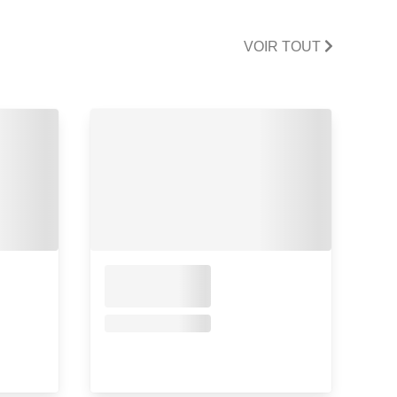
VOIR TOUT