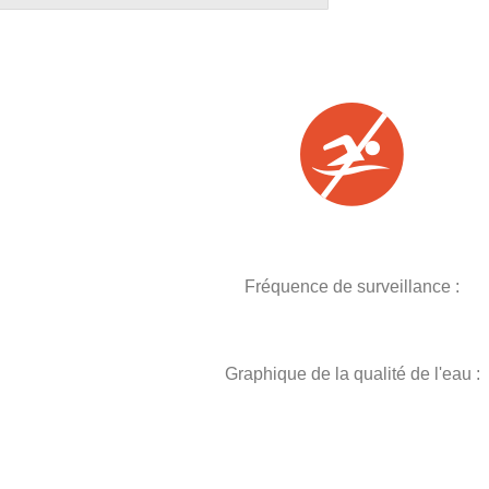
Fréquence de surveillance :
Graphique de la qualité de l'eau :