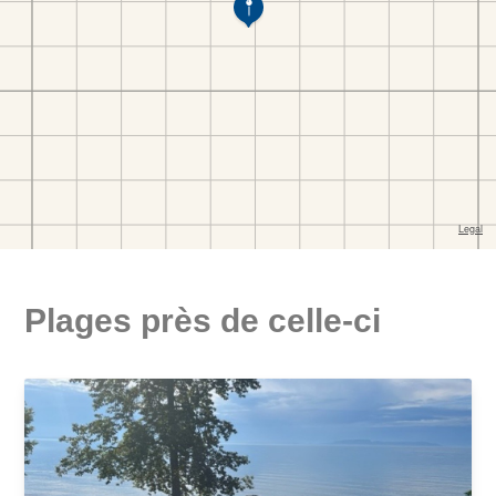
Plages près de celle-ci