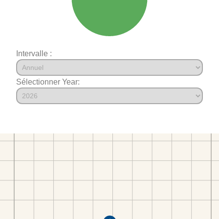
Intervalle :
Sélectionner Year: