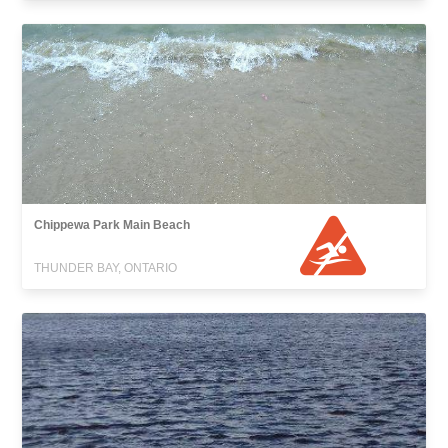
Chippewa Park Main Beach
THUNDER BAY, ONTARIO