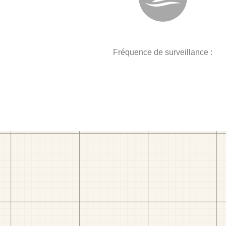
Fréquence de surveillance :