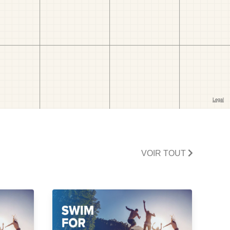
VOIR TOUT