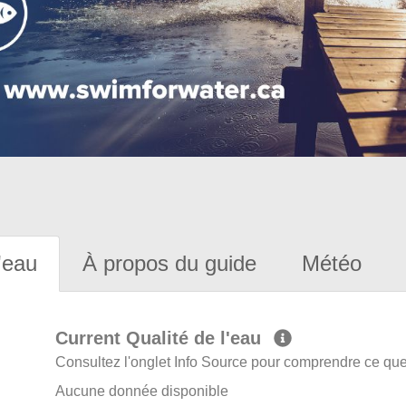
'eau
À propos du guide
Météo
Current Qualité de l'eau
Consultez l'onglet Info Source pour comprendre ce que 
Aucune donnée disponible