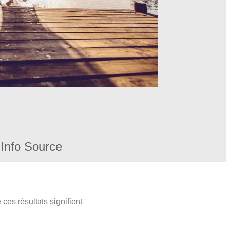
Info Source
ces résultats signifient