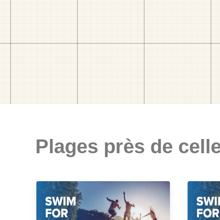
Plages près de celle