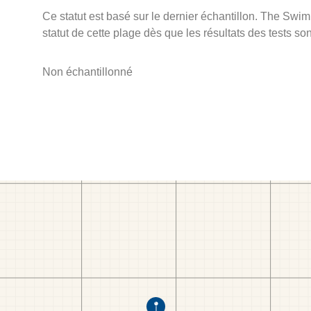
Ce statut est basé sur le dernier échantillon. The Swi
statut de cette plage dès que les résultats des tests so
Non échantillonné