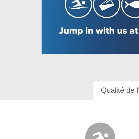
Qualité de l