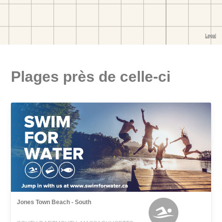
Plages près de celle-ci
Jones Town Beach - South