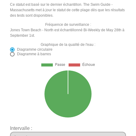
Ce statut est basé sur le dernier échantillon. The Swim Guide -
Massachusetts met à jour le statut de cette plage dès que les résultats
des tests sont disponibles.
Fréquence de surveillance :
Jones Town Beach - North est échantillonné Bi-Weekly de May 28th à
September 1st.
Graphique de la qualité de l'eau :
Diagramme circulaire
Diagramme à barres
Intervalle :