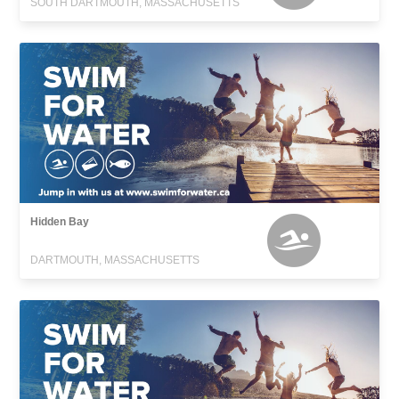
SOUTH DARTMOUTH, MASSACHUSETTS
Hidden Bay
DARTMOUTH, MASSACHUSETTS