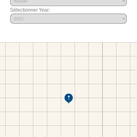
Sélectionner Year: