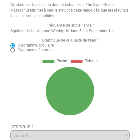
Ce statut est basé sur le dernier échantillon. The Swim Guide -
Massachusetts met à jour le statut de cette plage dès que les résultats
des tests sont disponibles.
Fréquence de surveillance :
Squid est échantillonné Weekly de June 5th à September 1st.
Graphique de la qualité de l'eau :
Diagramme circulaire
Diagramme à barres
Intervalle :