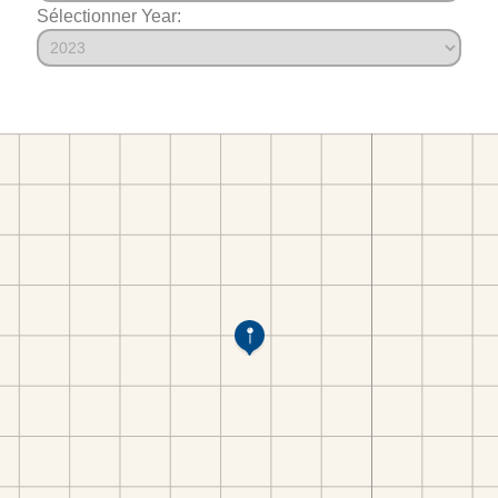
Sélectionner Year: