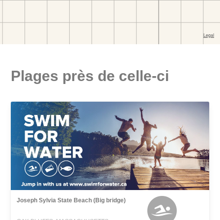
Plages près de celle-ci
Joseph Sylvia State Beach (Big bridge)