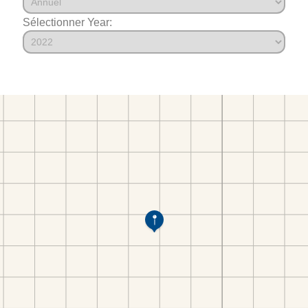
Sélectionner Year: