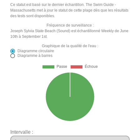
Ce statut est basé sur le dernier échantillon. The Swim Guide -
Massachusetts met à jour le statut de cette plage dès que les résultats
des tests sont disponibles.
Fréquence de surveillance :
Joseph Sylvia State Beach (Sound) est échantillonné Weekly de June
10th à September 1st.
Graphique de la qualité de l'eau :
Diagramme circulaire
Diagramme à barres
Intervalle :