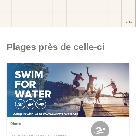
Plages près de celle-ci
Dionis