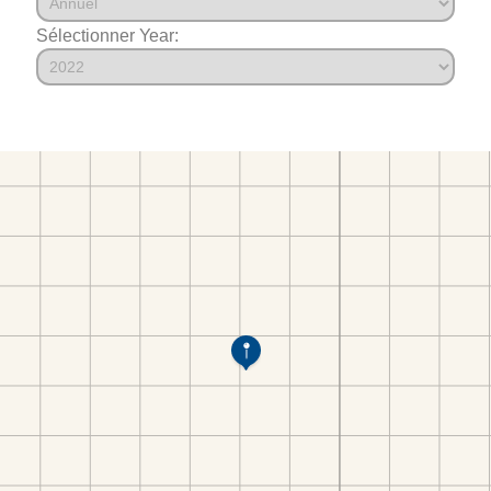
Sélectionner Year: