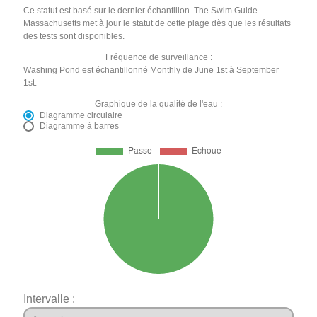
Ce statut est basé sur le dernier échantillon. The Swim Guide -
Massachusetts met à jour le statut de cette plage dès que les résultats
des tests sont disponibles.
Fréquence de surveillance :
Washing Pond est échantillonné Monthly de June 1st à September
1st.
Graphique de la qualité de l'eau :
Diagramme circulaire
Diagramme à barres
Intervalle :