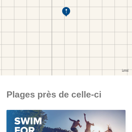
Plages près de celle-ci