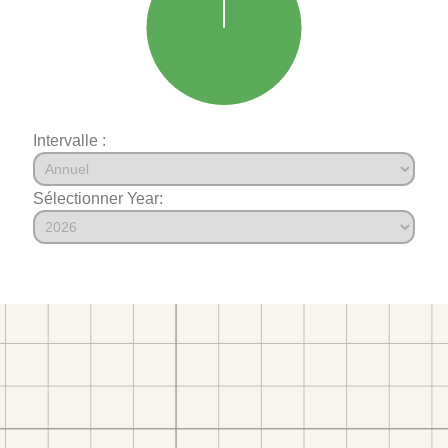
Intervalle :
Sélectionner Year: