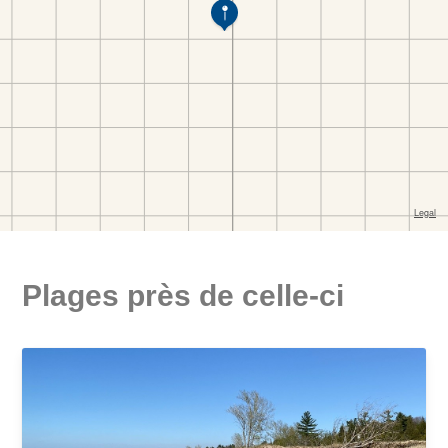
Plages près de celle-ci