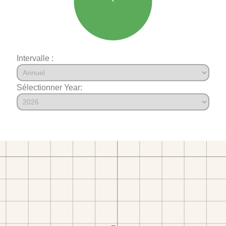
Intervalle :
Sélectionner Year: