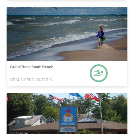
Grand Bend South Beach
GRAND BEND, ONTARIO