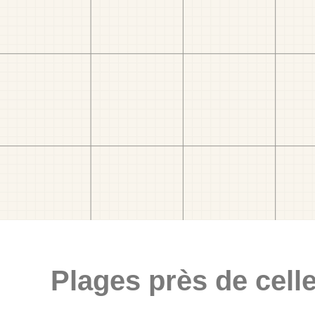
Plages près de celle