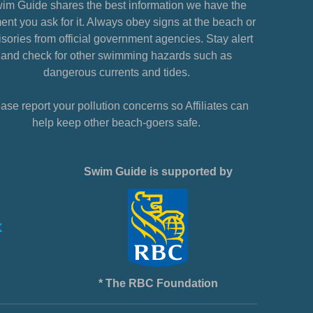
im Guide shares the best information we have the
nt you ask for it. Always obey signs at the beach or
sories from official government agencies. Stay alert
and check for other swimming hazards such as
dangerous currents and tides.
ase report your pollution concerns so Affiliates can
help keep other beach-goers safe.
Swim Guide is supported by
* The RBC Foundation