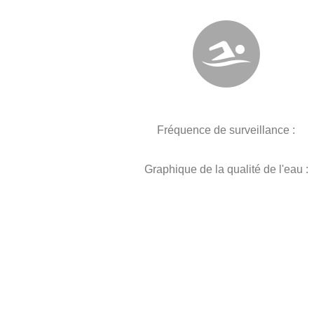
Fréquence de surveillance :
Graphique de la qualité de l'eau :