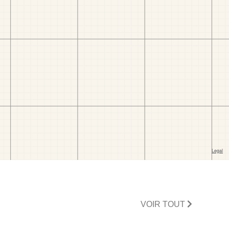
VOIR TOUT