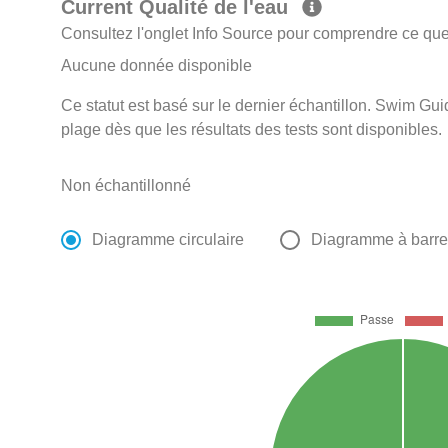
Current Qualité de l'eau
Consultez l'onglet Info Source pour comprendre ce que 
Aucune donnée disponible
Ce statut est basé sur le dernier échantillon. Swim Guid
plage dès que les résultats des tests sont disponibles.
Non échantillonné
Diagramme circulaire
Diagramme à barr