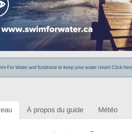
im For Water and fundraise to keep your water clean! Click here 
'eau
À propos du guide
Météo