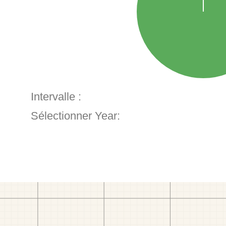
Intervalle :
Sélectionner Year: