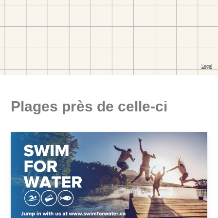
Plages près de celle-ci