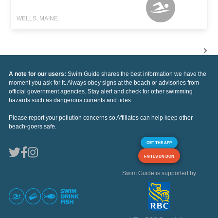
WELLS, MAINE
A note for our users:
Swim Guide shares the best information we have the
moment you ask for it. Always obey signs at the beach or advisories from
official government agencies. Stay alert and check for other swimming
hazards such as dangerous currents and tides.
Please report your pollution concerns so Affiliates can help keep other
beach-goers safe.
GET THE APP
FAITES UN DON
Swim Guide is supported by