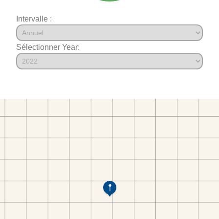
Intervalle :
Sélectionner Year: