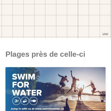
Plages près de celle-ci