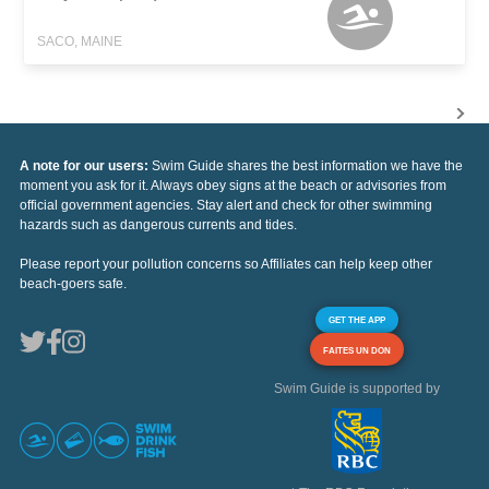
SACO, MAINE
A note for our users:
Swim Guide shares the best information we have the
moment you ask for it. Always obey signs at the beach or advisories from
official government agencies. Stay alert and check for other swimming
hazards such as dangerous currents and tides.
Please report your pollution concerns so Affiliates can help keep other
beach-goers safe.
GET THE APP
FAITES UN DON
Swim Guide is supported by