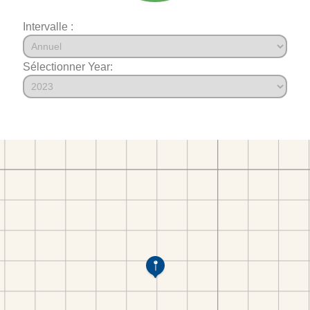
Intervalle :
Sélectionner Year: