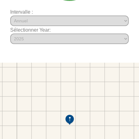
Intervalle :
Sélectionner Year: