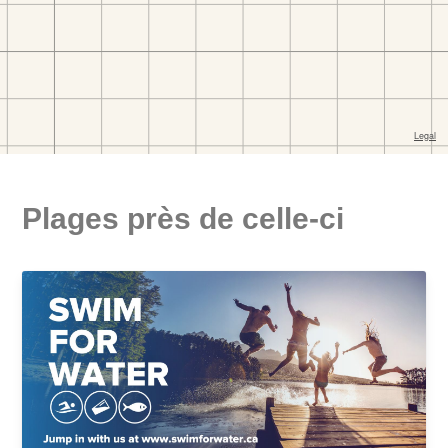
Plages près de celle-ci