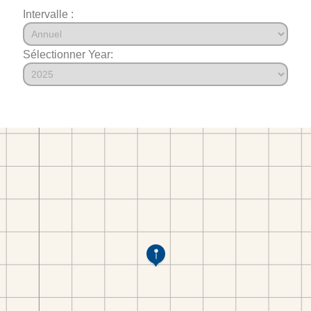
Intervalle :
Sélectionner Year: