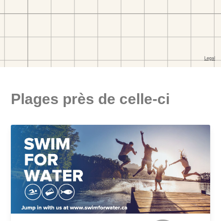
Plages près de celle-ci