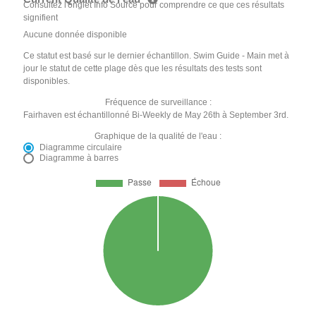
Consultez l'onglet Info Source pour comprendre ce que ces résultats
signifient
Aucune donnée disponible
Ce statut est basé sur le dernier échantillon. Swim Guide - Main met à
jour le statut de cette plage dès que les résultats des tests sont
disponibles.
Fréquence de surveillance :
Fairhaven est échantillonné Bi-Weekly de May 26th à September 3rd.
Graphique de la qualité de l'eau :
Diagramme circulaire
Diagramme à barres