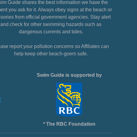
im Guide shares the best information we have the
nt you ask for it. Always obey signs at the beach or
sories from official government agencies. Stay alert
and check for other swimming hazards such as
dangerous currents and tides.
ase report your pollution concerns so Affiliates can
help keep other beach-goers safe.
Swim Guide is supported by
* The RBC Foundation