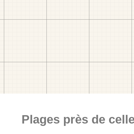
Plages près de celle