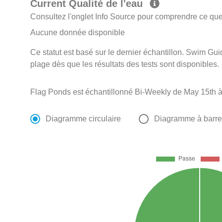
Current Qualité de l'eau
Consultez l'onglet Info Source pour comprendre ce que 
Aucune donnée disponible
Ce statut est basé sur le dernier échantillon. Swim Guid
plage dès que les résultats des tests sont disponibles.
Flag Ponds est échantillonné Bi-Weekly de May 15th 
Diagramme circulaire
Diagramme à barr