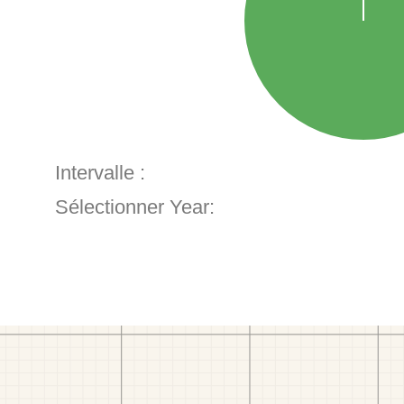
Intervalle :
Sélectionner Year: