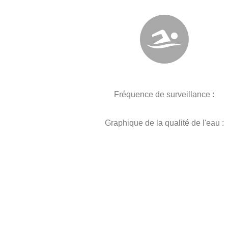
Fréquence de surveillance :
Graphique de la qualité de l'eau :