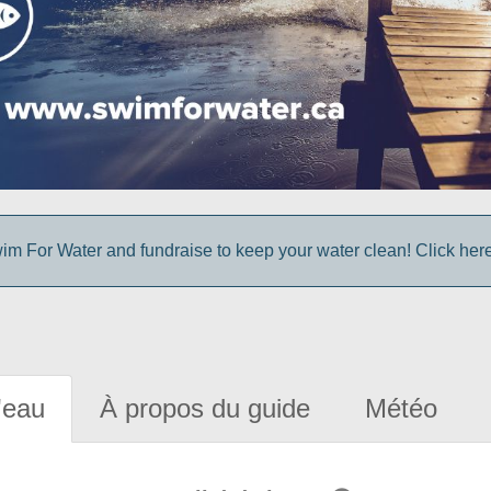
im For Water and fundraise to keep your water clean! Click here 
'eau
À propos du guide
Météo