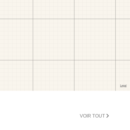
VOIR TOUT