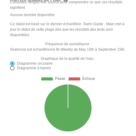
Consultez l'onglet Info Source pour comprendre ce que ces résultats
signifient
Aucune donnée disponible
Ce statut est basé sur le dernier échantillon. Swim Guide - Main met à
jour le statut de cette plage dès que les résultats des tests sont
disponibles.
Fréquence de surveillance :
Seahorse est échantillonné Bi-Weekly de May 15th à September 15th.
Graphique de la qualité de l'eau :
Diagramme circulaire
Diagramme à barres