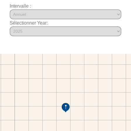
Intervalle :
Sélectionner Year: