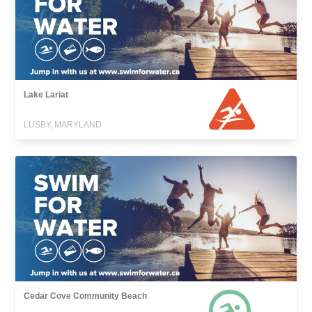
Lake Lariat
LUSBY, MARYLAND
Cedar Cove Community Beach