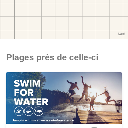
Plages près de celle-ci