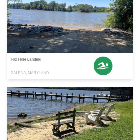
Fox Hole Landing
GALENA, MARYLAND