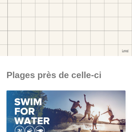
Plages près de celle-ci