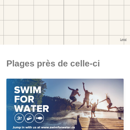
Plages près de celle-ci