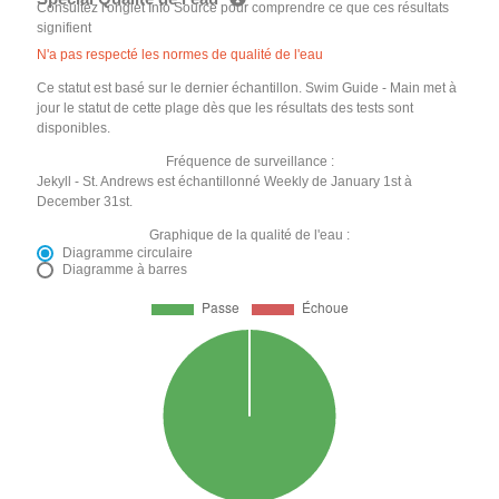
Consultez l'onglet Info Source pour comprendre ce que ces résultats
signifient
N'a pas respecté les normes de qualité de l'eau
Ce statut est basé sur le dernier échantillon. Swim Guide - Main met à
jour le statut de cette plage dès que les résultats des tests sont
disponibles.
Fréquence de surveillance :
Jekyll - St. Andrews est échantillonné Weekly de January 1st à
December 31st.
Graphique de la qualité de l'eau :
Diagramme circulaire
Diagramme à barres