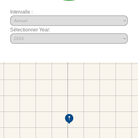
Intervalle :
Sélectionner Year: