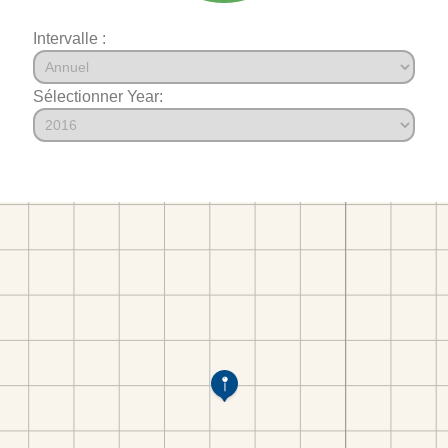
Intervalle :
Sélectionner Year: