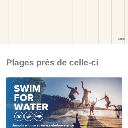
Plages près de celle-ci