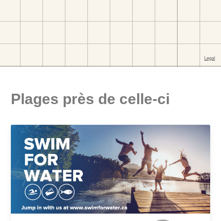
Plages près de celle-ci