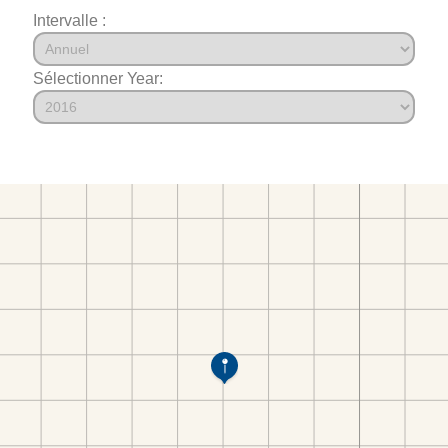
Intervalle :
Sélectionner Year: