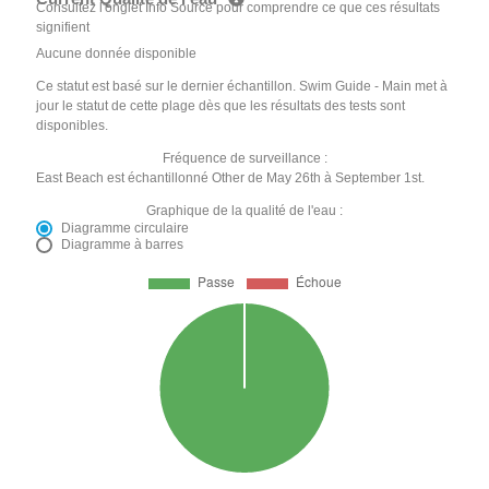
Consultez l'onglet Info Source pour comprendre ce que ces résultats
signifient
Aucune donnée disponible
Ce statut est basé sur le dernier échantillon. Swim Guide - Main met à
jour le statut de cette plage dès que les résultats des tests sont
disponibles.
Fréquence de surveillance :
East Beach est échantillonné Other de May 26th à September 1st.
Graphique de la qualité de l'eau :
Diagramme circulaire
Diagramme à barres