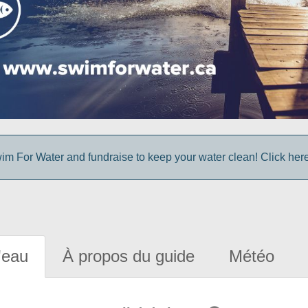
im For Water and fundraise to keep your water clean! Click here 
'eau
À propos du guide
Météo