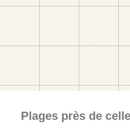
Plages près de celle