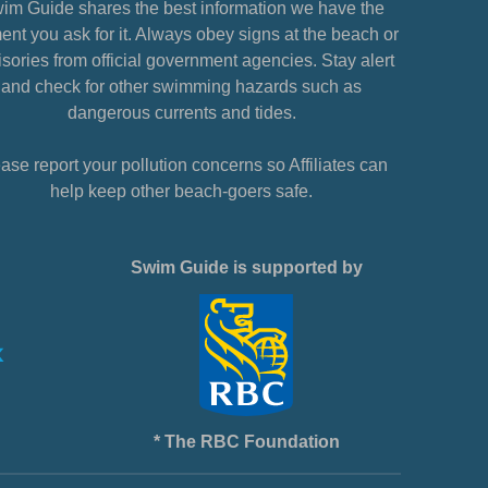
im Guide shares the best information we have the
nt you ask for it. Always obey signs at the beach or
sories from official government agencies. Stay alert
and check for other swimming hazards such as
dangerous currents and tides.
ase report your pollution concerns so Affiliates can
help keep other beach-goers safe.
Swim Guide is supported by
* The RBC Foundation