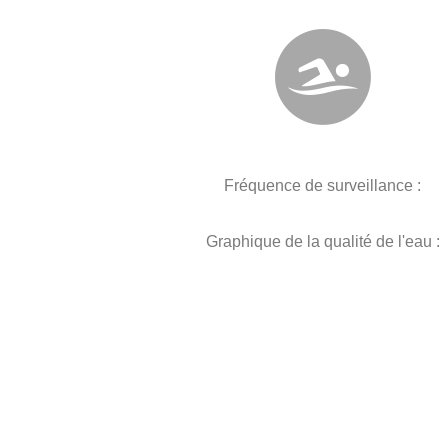
Fréquence de surveillance :
Graphique de la qualité de l'eau :