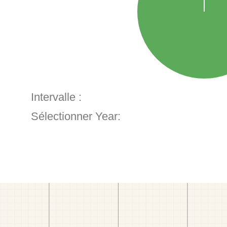
Intervalle :
Sélectionner Year: