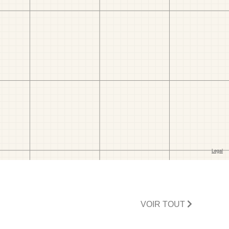
VOIR TOUT