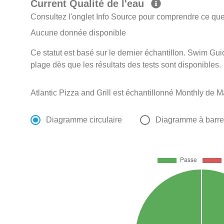
Current Qualité de l'eau
Consultez l'onglet Info Source pour comprendre ce que 
Aucune donnée disponible
Ce statut est basé sur le dernier échantillon. Swim Guid
plage dès que les résultats des tests sont disponibles.
Atlantic Pizza and Grill est échantillonné Monthly de 
Diagramme circulaire
Diagramme à barr