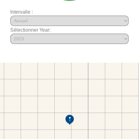
Intervalle :
Sélectionner Year: