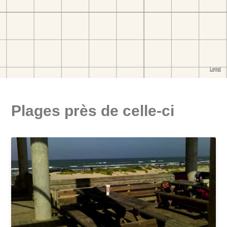
Plages près de celle-ci