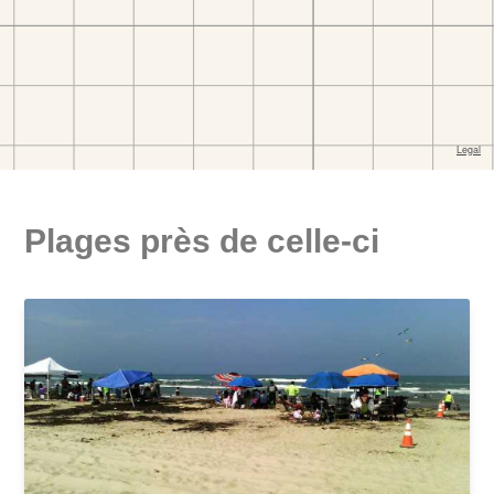
Plages près de celle-ci