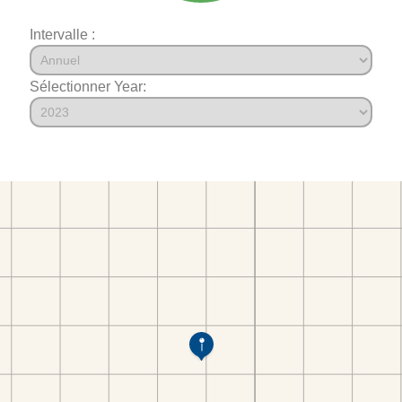
Intervalle :
Sélectionner Year: