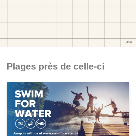
Plages près de celle-ci