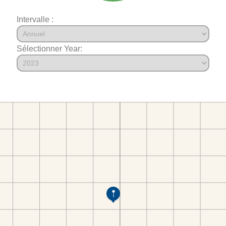
Intervalle :
Sélectionner Year: