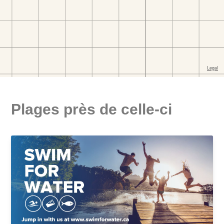
Plages près de celle-ci