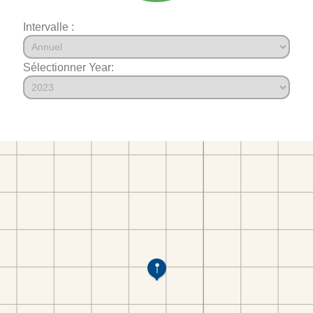
Intervalle :
Sélectionner Year: