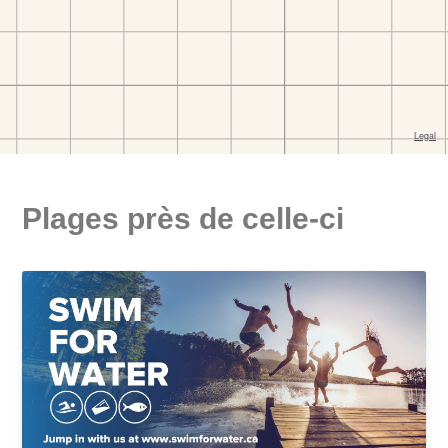
Plages près de celle-ci