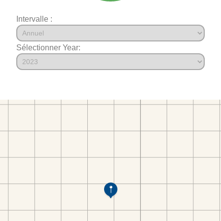
Intervalle :
Sélectionner Year: