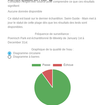
Consultez l'onglet Info Source pour comprendre ce que ces résultats
signifient
Aucune donnée disponible
Ce statut est basé sur le dernier échantillon. Swim Guide - Main met à
jour le statut de cette plage dès que les résultats des tests sont
disponibles.
Fréquence de surveillance :
Poenisch Park est échantillonné Bi-Weekly de January 1st à
December 31st.
Graphique de la qualité de l'eau :
Diagramme circulaire
Diagramme à barres