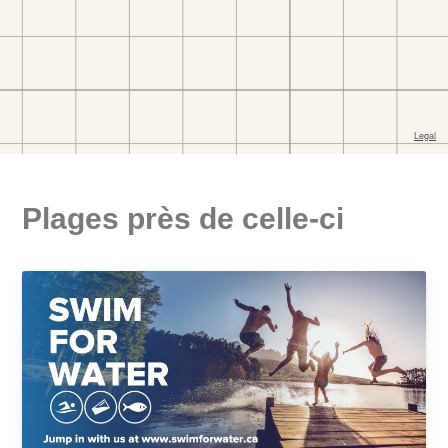
Plages près de celle-ci