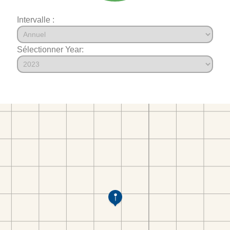
Intervalle :
Sélectionner Year: