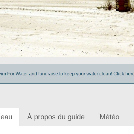
im For Water and fundraise to keep your water clean! Click here 
'eau
À propos du guide
Météo