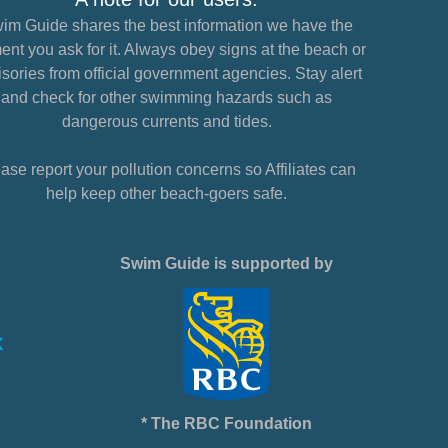
im Guide shares the best information we have the
nt you ask for it. Always obey signs at the beach or
sories from official government agencies. Stay alert
and check for other swimming hazards such as
dangerous currents and tides.
ase report your pollution concerns so Affiliates can
help keep other beach-goers safe.
Swim Guide is supported by
* The RBC Foundation