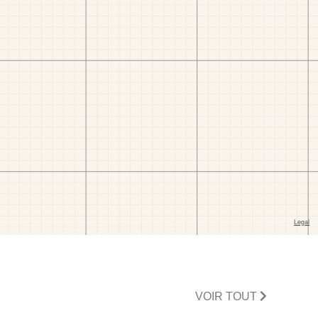
VOIR TOUT