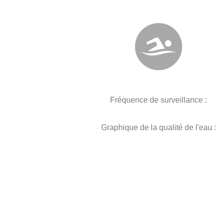
Fréquence de surveillance :
Graphique de la qualité de l'eau :