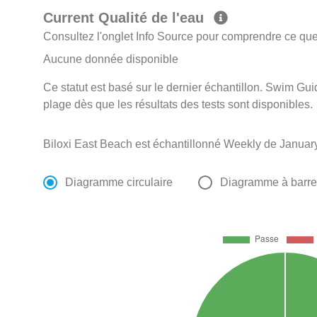
Current Qualité de l'eau
Consultez l'onglet Info Source pour comprendre ce que 
Aucune donnée disponible
Ce statut est basé sur le dernier échantillon. Swim Guid
plage dès que les résultats des tests sont disponibles.
Biloxi East Beach est échantillonné Weekly de Januar
Diagramme circulaire
Diagramme à barr