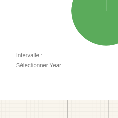
Intervalle :
Sélectionner Year: