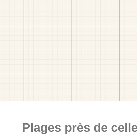
Plages près de celle