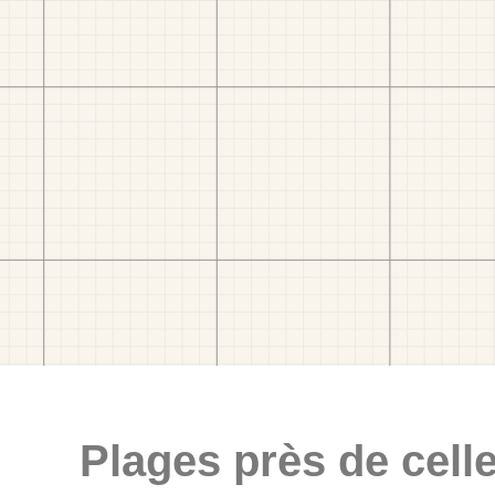
Plages près de celle