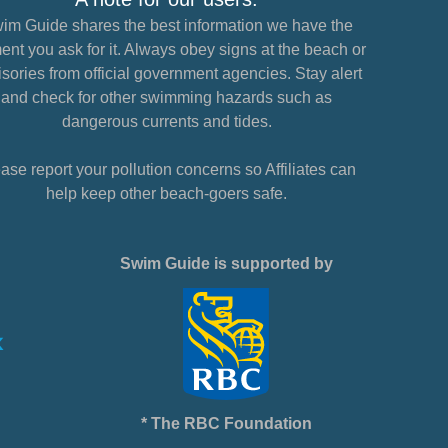
im Guide shares the best information we have the
nt you ask for it. Always obey signs at the beach or
sories from official government agencies. Stay alert
and check for other swimming hazards such as
dangerous currents and tides.
ase report your pollution concerns so Affiliates can
help keep other beach-goers safe.
Swim Guide is supported by
* The RBC Foundation