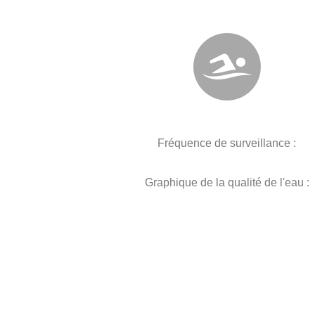
Fréquence de surveillance :
Graphique de la qualité de l'eau :