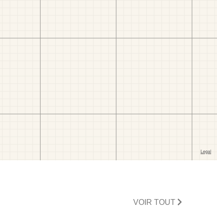
VOIR TOUT