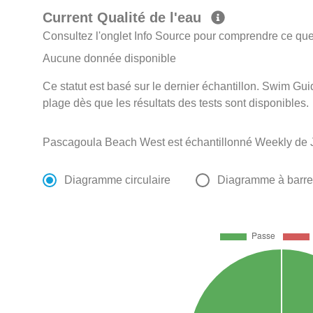
Current Qualité de l'eau
Consultez l'onglet Info Source pour comprendre ce que 
Aucune donnée disponible
Ce statut est basé sur le dernier échantillon. Swim Guid
plage dès que les résultats des tests sont disponibles.
Pascagoula Beach West est échantillonné Weekly de 
Diagramme circulaire
Diagramme à barr