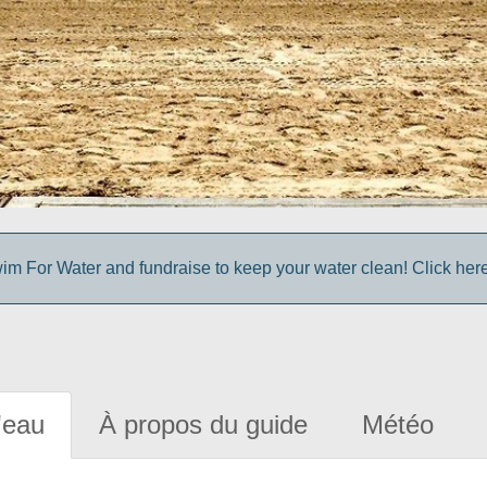
im For Water and fundraise to keep your water clean! Click here 
'eau
À propos du guide
Météo