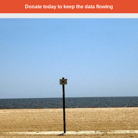
Donate today to keep the data flowing