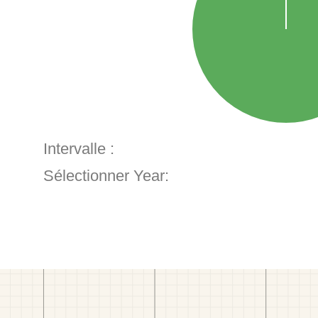
Intervalle :
Sélectionner Year: