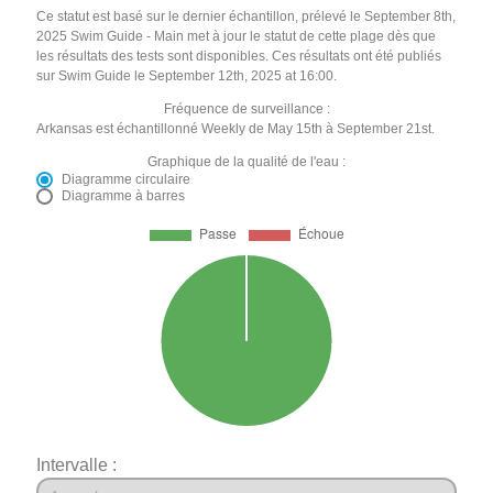
Ce statut est basé sur le dernier échantillon, prélevé le September 8th,
2025 Swim Guide - Main met à jour le statut de cette plage dès que
les résultats des tests sont disponibles. Ces résultats ont été publiés
sur Swim Guide le September 12th, 2025 at 16:00.
Fréquence de surveillance :
Arkansas est échantillonné Weekly de May 15th à September 21st.
Graphique de la qualité de l'eau :
Diagramme circulaire
Diagramme à barres
Intervalle :