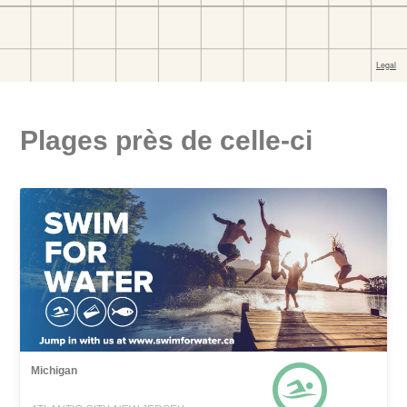
Plages près de celle-ci
Michigan