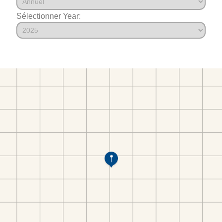
Sélectionner Year: