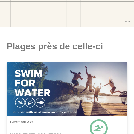
Plages près de celle-ci
Clermont Ave