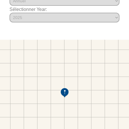
Sélectionner Year: