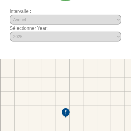
Intervalle :
Sélectionner Year: