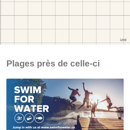
Plages près de celle-ci