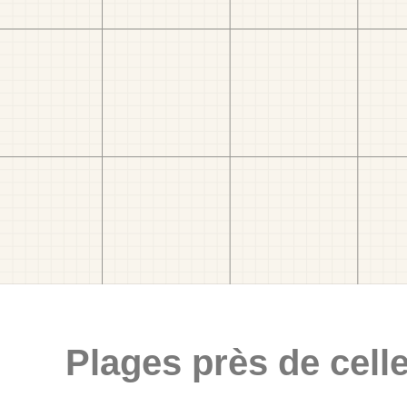
Plages près de celle