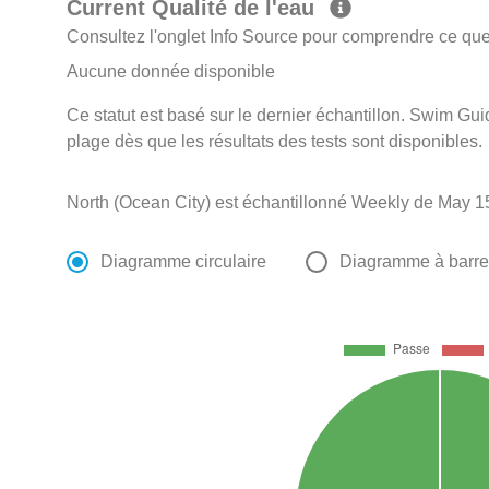
Current Qualité de l'eau
Consultez l'onglet Info Source pour comprendre ce que 
Aucune donnée disponible
Ce statut est basé sur le dernier échantillon. Swim Guid
plage dès que les résultats des tests sont disponibles.
North (Ocean City) est échantillonné Weekly de May 1
Diagramme circulaire
Diagramme à barr