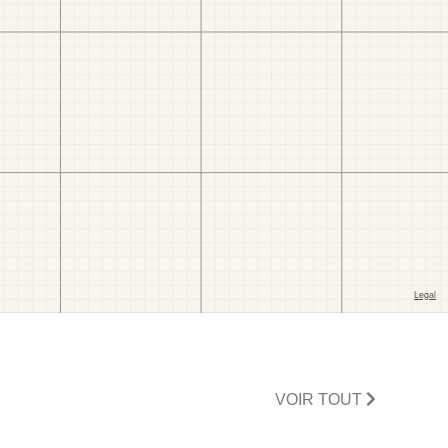
VOIR TOUT