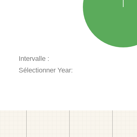
Intervalle :
Sélectionner Year: