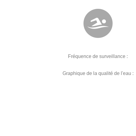
Fréquence de surveillance :
Graphique de la qualité de l'eau :