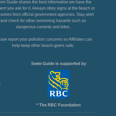
im Guide shares the best information we have the
nt you ask for it. Always obey signs at the beach or
sories from official government agencies. Stay alert
and check for other swimming hazards such as
dangerous currents and tides.
ase report your pollution concerns so Affiliates can
help keep other beach-goers safe.
Swim Guide is supported by
* The RBC Foundation