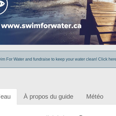
im For Water and fundraise to keep your water clean! Click here 
'eau
À propos du guide
Météo