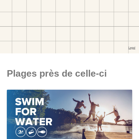
Plages près de celle-ci