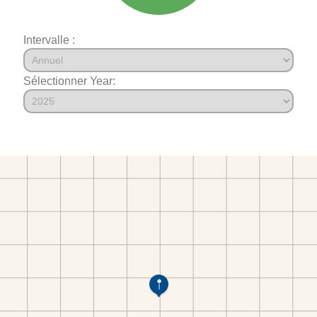
Intervalle :
Sélectionner Year: