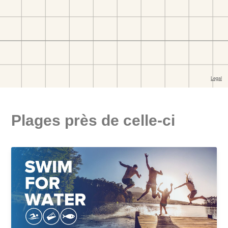
Plages près de celle-ci