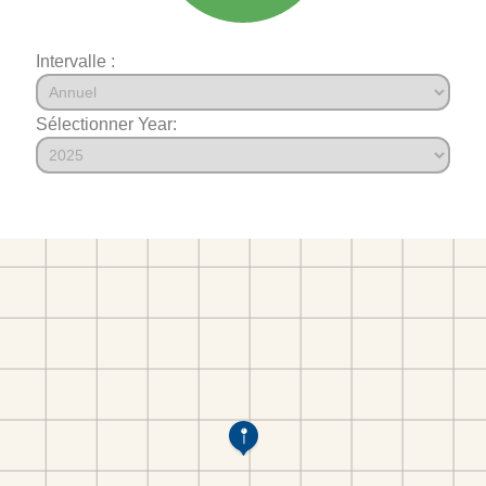
Intervalle :
Sélectionner Year: