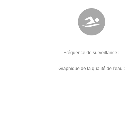
Fréquence de surveillance :
Graphique de la qualité de l'eau :