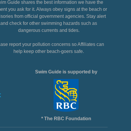
im Guide shares the best information we have the
nt you ask for it. Always obey signs at the beach or
sories from official government agencies. Stay alert
and check for other swimming hazards such as
dangerous currents and tides.
ase report your pollution concerns so Affiliates can
help keep other beach-goers safe.
Swim Guide is supported by
* The RBC Foundation