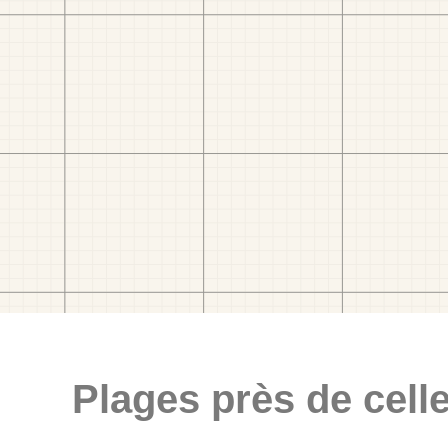
Plages près de celle