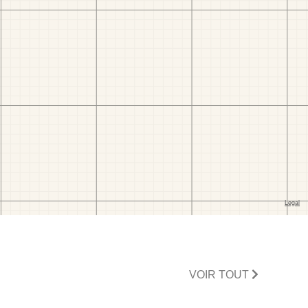
VOIR TOUT