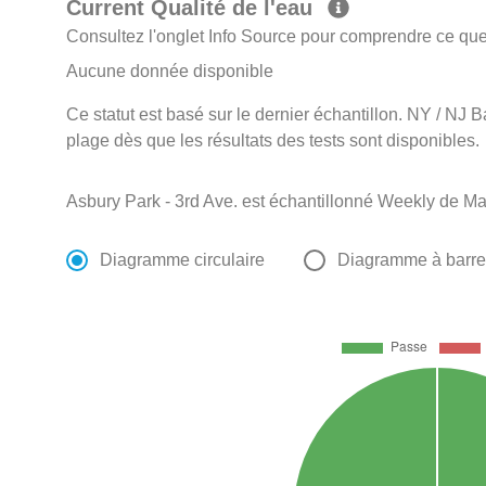
Current Qualité de l'eau
Consultez l'onglet Info Source pour comprendre ce que 
Aucune donnée disponible
Ce statut est basé sur le dernier échantillon. NY / NJ B
plage dès que les résultats des tests sont disponibles.
Asbury Park - 3rd Ave. est échantillonné Weekly de M
Diagramme circulaire
Diagramme à barr