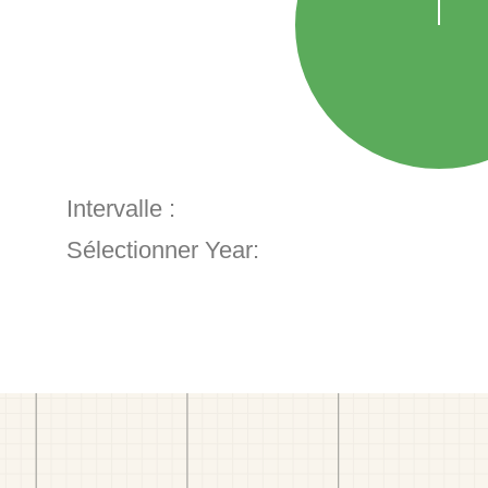
Intervalle :
Sélectionner Year: