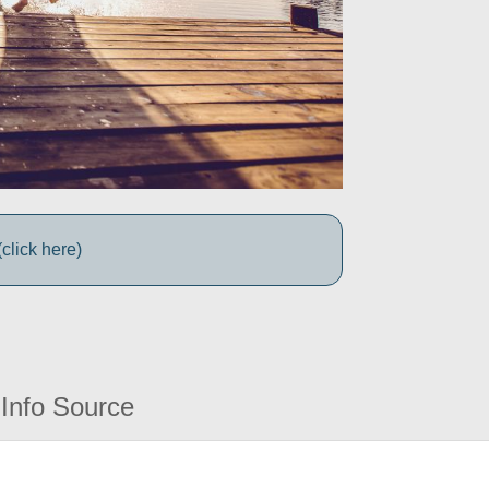
click here)
Info Source