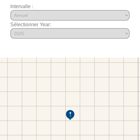
Intervalle :
Sélectionner Year: