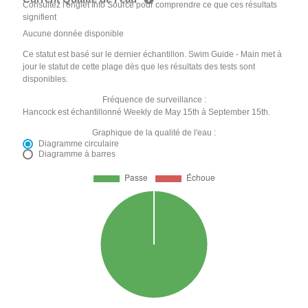
Consultez l'onglet Info Source pour comprendre ce que ces résultats
signifient
Aucune donnée disponible
Ce statut est basé sur le dernier échantillon. Swim Guide - Main met à
jour le statut de cette plage dès que les résultats des tests sont
disponibles.
Fréquence de surveillance :
Hancock est échantillonné Weekly de May 15th à September 15th.
Graphique de la qualité de l'eau :
Diagramme circulaire
Diagramme à barres