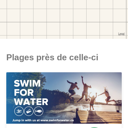
Plages près de celle-ci