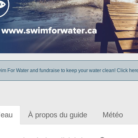
im For Water and fundraise to keep your water clean! Click here 
'eau
À propos du guide
Météo