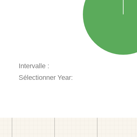
Intervalle :
Sélectionner Year: