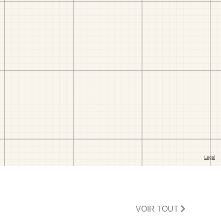
VOIR TOUT