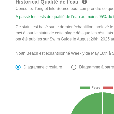
Historical Qualité de l'eau
Consultez l'onglet Info Source pour comprendre ce que 
A passé les tests de qualité de l'eau au moins 95% du
Ce statut est basé sur le dernier échantillon, prélevé
met à jour le statut de cette plage dès que les résultats
ont été publiés sur Swim Guide le August 26th, 2025 at
North Beach est échantillonné Weekly de May 10th à 
Diagramme circulaire
Diagramme à barr