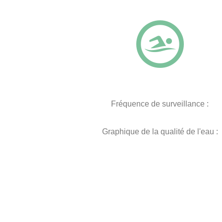
Fréquence de surveillance :
Graphique de la qualité de l'eau :