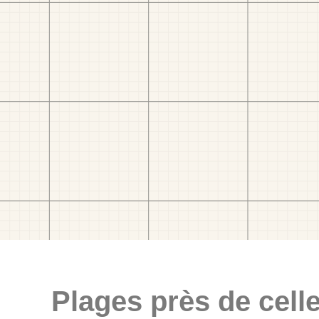
Plages près de celle