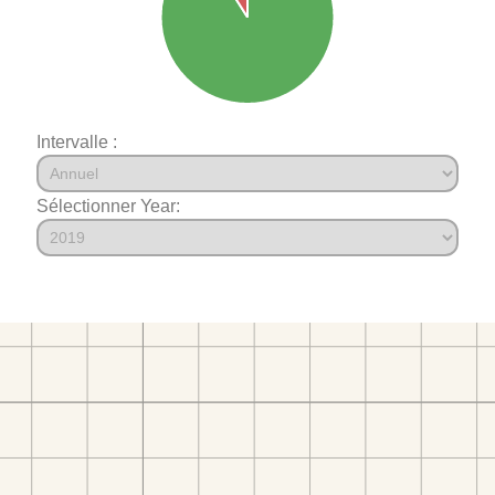
Intervalle :
Sélectionner Year: