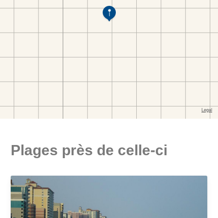
Plages près de celle-ci