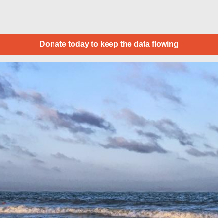
Donate today to keep the data flowing