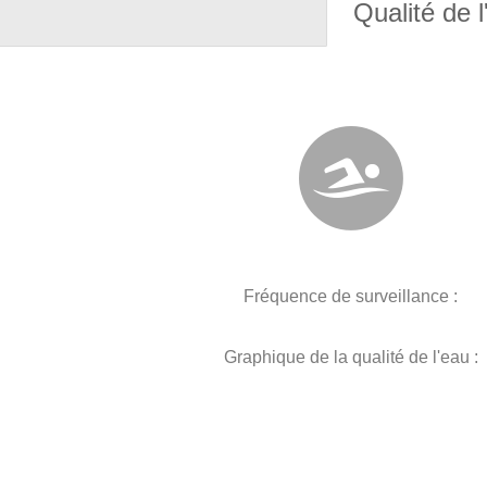
Qualité de l
Fréquence de surveillance :
Graphique de la qualité de l'eau :