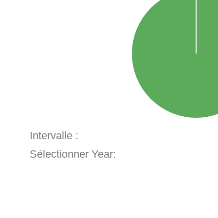
Intervalle :
Sélectionner Year: