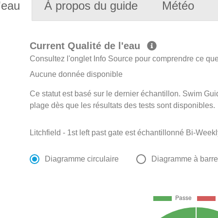
'eau
À propos du guide
Météo
Current Qualité de l'eau
Consultez l'onglet Info Source pour comprendre ce que 
Aucune donnée disponible
Ce statut est basé sur le dernier échantillon. Swim Guid
plage dès que les résultats des tests sont disponibles.
Litchfield - 1st left past gate est échantillonné Bi-Wee
Diagramme circulaire
Diagramme à barr