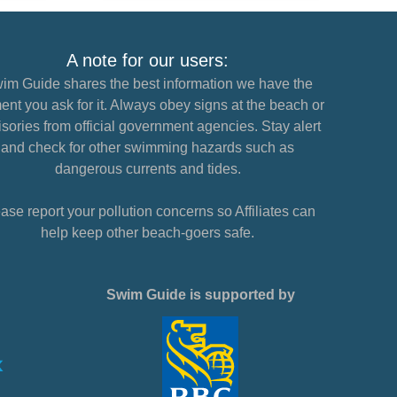
A note for our users:
im Guide shares the best information we have the
nt you ask for it. Always obey signs at the beach or
sories from official government agencies. Stay alert
and check for other swimming hazards such as
dangerous currents and tides.
ase report your pollution concerns so Affiliates can
help keep other beach-goers safe.
Swim Guide is supported by