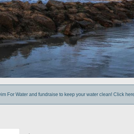
im For Water and fundraise to keep your water clean! Click here 