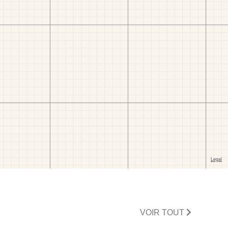
VOIR TOUT