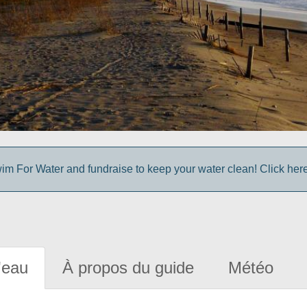
im For Water and fundraise to keep your water clean! Click here 
'eau
À propos du guide
Météo