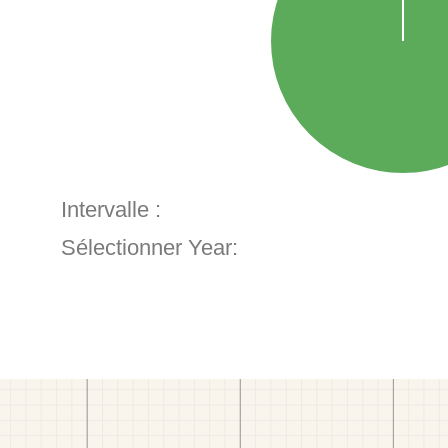
Intervalle :
Sélectionner Year: