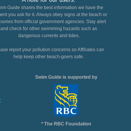
im Guide shares the best information we have the
nt you ask for it. Always obey signs at the beach or
sories from official government agencies. Stay alert
and check for other swimming hazards such as
dangerous currents and tides.
ase report your pollution concerns so Affiliates can
help keep other beach-goers safe.
Swim Guide is supported by
* The RBC Foundation