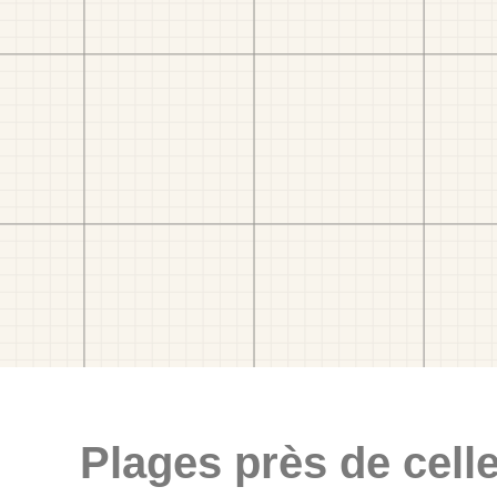
Plages près de celle