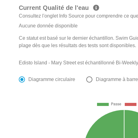
Current Qualité de l'eau
Consultez l'onglet Info Source pour comprendre ce que 
Aucune donnée disponible
Ce statut est basé sur le dernier échantillon. Swim Guid
plage dès que les résultats des tests sont disponibles.
Edisto Island - Mary Street est échantillonné Bi-Weekl
Diagramme circulaire
Diagramme à barr