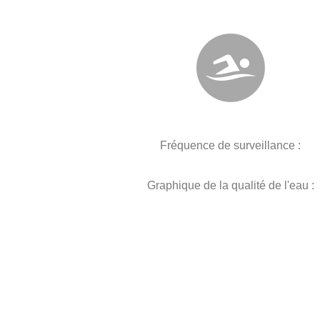
Fréquence de surveillance :
Graphique de la qualité de l'eau :