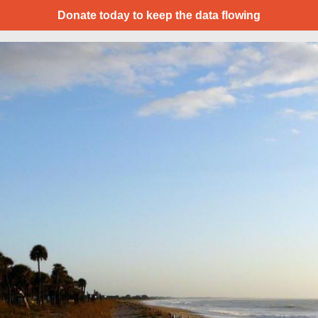
Donate today to keep the data flowing