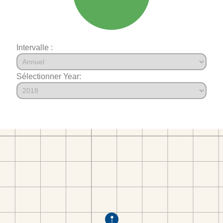
Intervalle :
Sélectionner Year: