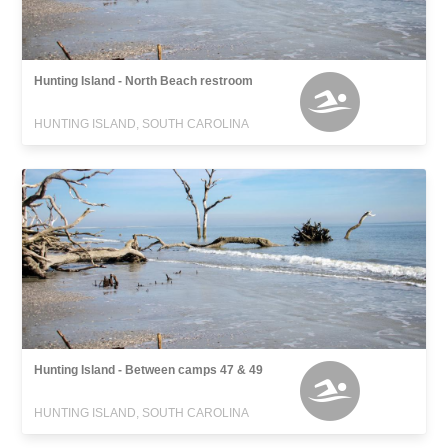
Hunting Island - North Beach restroom
HUNTING ISLAND, SOUTH CAROLINA
Hunting Island - Between camps 47 & 49
HUNTING ISLAND, SOUTH CAROLINA