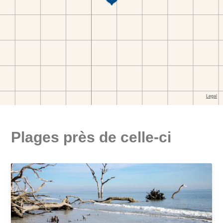
Plages près de celle-ci