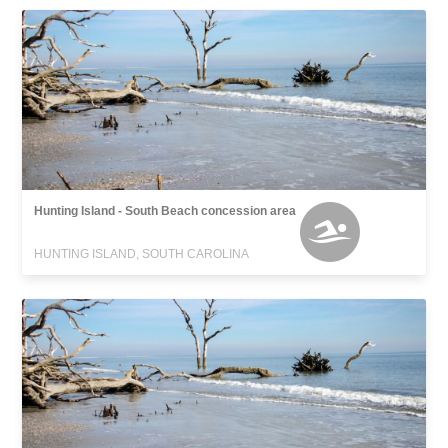
Hunting Island - South Beach concession area
HUNTING ISLAND, SOUTH CAROLINA