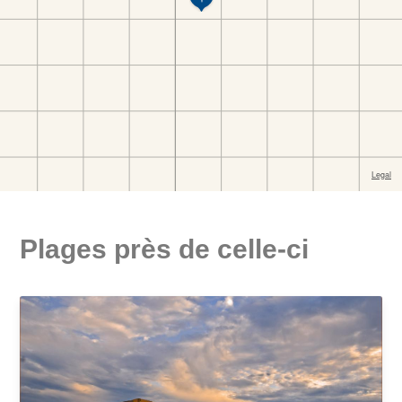
Plages près de celle-ci