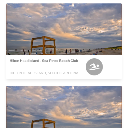
Hilton Head Island - Sea Pines Beach Club
HILTON HEAD ISLAND, SOUTH CAROLINA