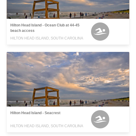
Hilton Head Island - Ocean Club at 44-45
beach access
HILTON HEAD ISLAND, SOUTH CAROLINA
Hilton Head Island - Seacrest
HILTON HEAD ISLAND, SOUTH CAROLINA