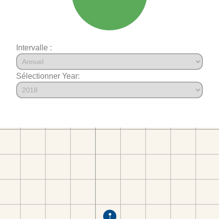
Intervalle :
Sélectionner Year: