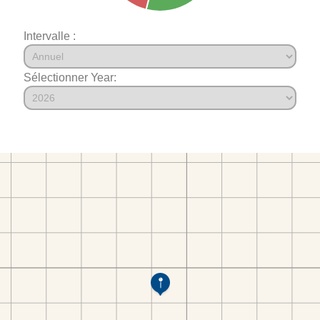
Intervalle :
Sélectionner Year: