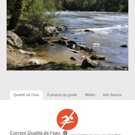
Qualité de l'eau
À propos du guide
Météo
Info Source
Current Qualité de l'eau