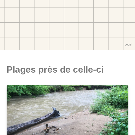
Plages près de celle-ci