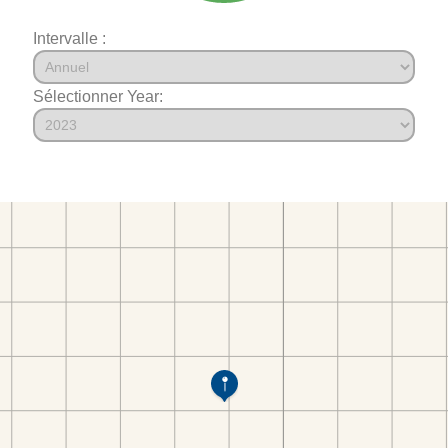
Intervalle :
Sélectionner Year: