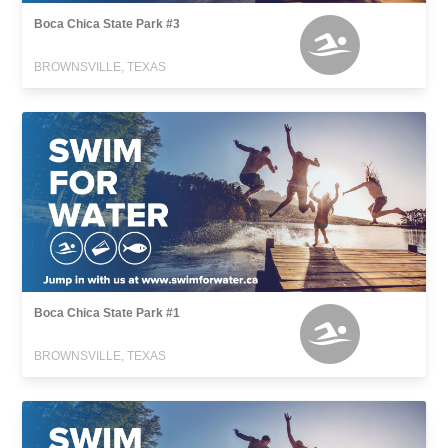
Boca Chica State Park #3
BROWNSVILLE, TEXAS
Boca Chica State Park #1
BROWNSVILLE, TEXAS