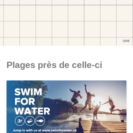
Plages près de celle-ci