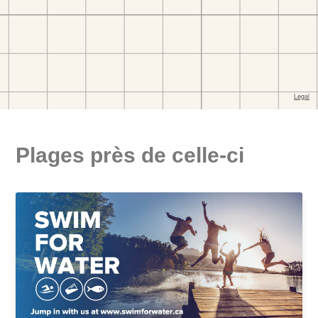
Plages près de celle-ci