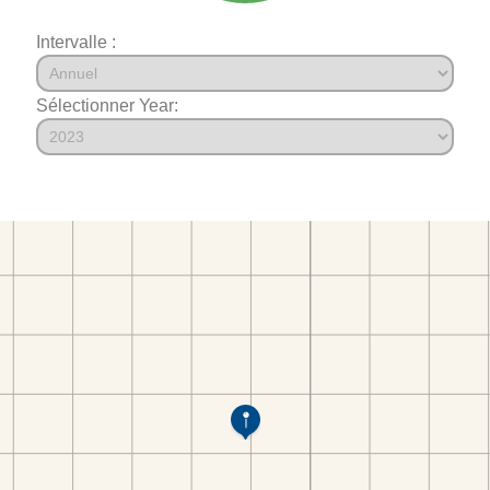
Intervalle :
Sélectionner Year: