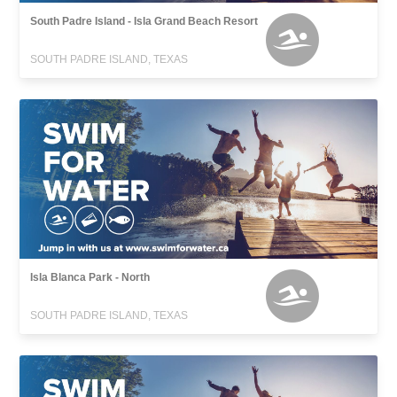
South Padre Island - Isla Grand Beach Resort
SOUTH PADRE ISLAND, TEXAS
Isla Blanca Park - North
SOUTH PADRE ISLAND, TEXAS